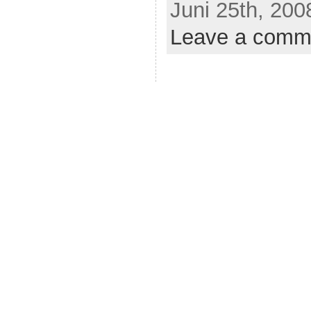
Juni 25th, 200
Leave a comm