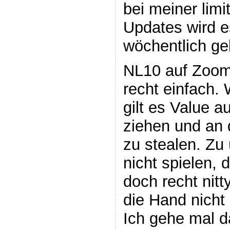
bei meiner limit
Updates wird e
wöchentlich ge
NL10 auf Zoom 
recht einfach.
gilt es Value 
ziehen und an 
zu stealen. Zu
nicht spielen, d
doch recht nitty
die Hand nicht
Ich gehe mal d