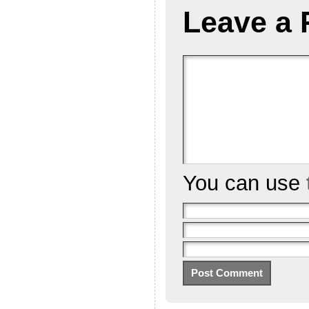
Leave a 
You can use