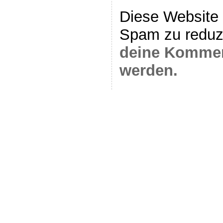
Diese Website
Spam zu reduz
deine Komment
werden.