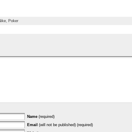
ike,
Poker
Name
(required)
Email
(will not be published) (required)