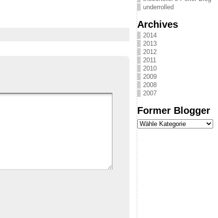
underrolled
Archives
2014
2013
2012
2011
2010
2009
2008
2007
Former Blogger